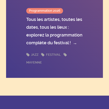
Programmation 2026
Tous les artistes, toutes les
dates, tous les lieux :
explorez la programmation
complète du festival !
→
JAZZ
FESTIVAL
MAYENNE