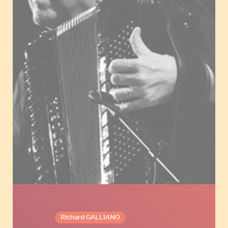
Richard GALLIANO