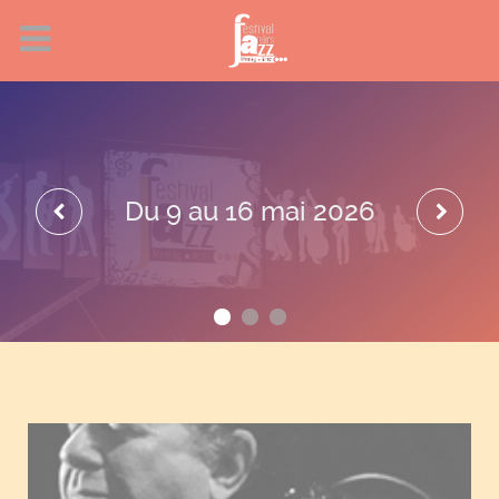
Billetterie