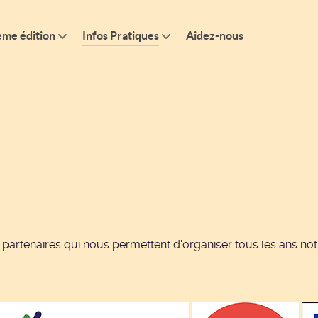
ème édition
Infos Pratiques
Aidez-nous
partenaires qui nous permettent d'organiser tous les ans notre