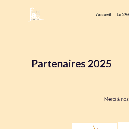
Accueil
La 29
Partenaires 2025
Merci à nos 