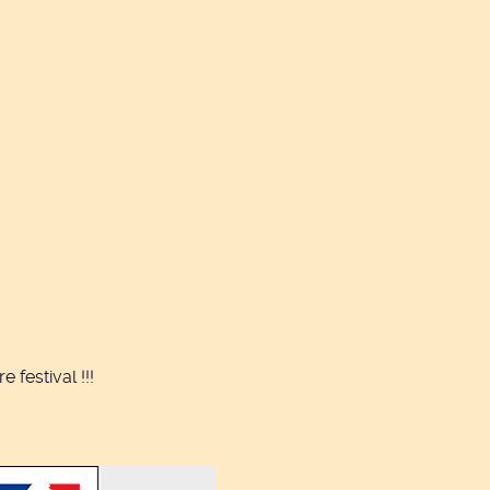
 festival !!!