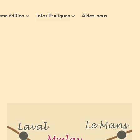
ème édition
Infos Pratiques
Aidez-nous