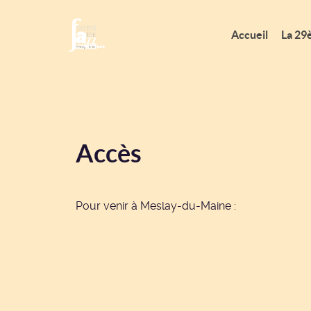
Accueil
La 29
Accès
Pour venir à Meslay-du-Maine :