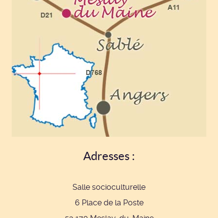
Adresses :
Salle socioculturelle
6 Place de la Poste